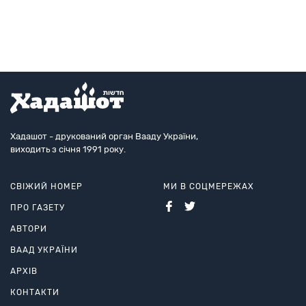
Хадашот - друкований орган Вааду України,
виходить з січня 1991 року.
СВІЖИЙ НОМЕР
МИ В СОЦМЕРЕЖАХ
ПРО ГАЗЕТУ
АВТОРИ
ВААД УКРАЇНИ
АРХІВ
КОНТАКТИ