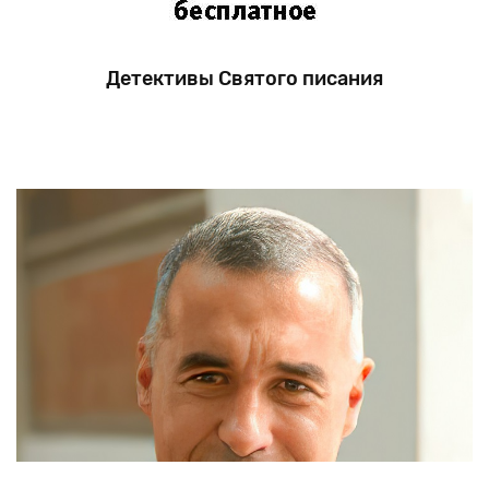
Детективы Святого писания